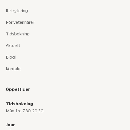
Rekrytering
För veterinärer
Tidsbokning
Aktuellt
Blogi
Kontakt
Öppettider
Tidsbokning
Mån-fre 7.30-20.30
Jour