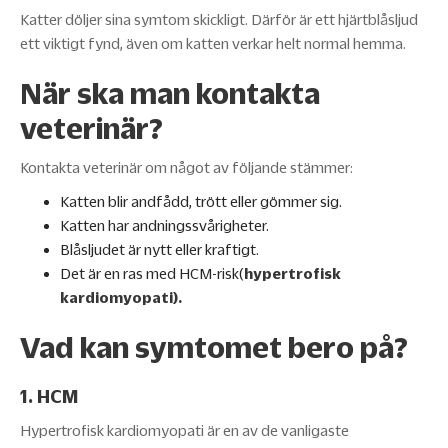
Katter döljer sina symtom skickligt. Därför är ett hjärtblåsljud
ett viktigt fynd, även om katten verkar helt normal hemma.
När ska man kontakta
veterinär?
Kontakta veterinär om något av följande stämmer:
Katten blir andfådd, trött eller gömmer sig.
Katten har andningssvårigheter.
Blåsljudet är nytt eller kraftigt.
Det är en ras med HCM-risk(
hypertrofisk
kardiomyopati).
Vad kan symtomet bero på?
1. HCM
Hypertrofisk kardiomyopati är en av de vanligaste