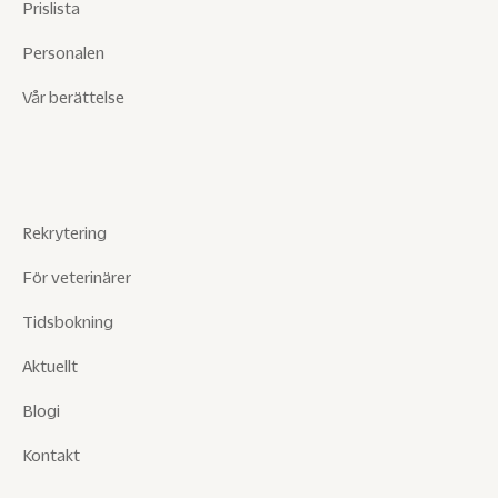
Prislista
Personalen
Vår berättelse
Rekrytering
För veterinärer
Tidsbokning
Aktuellt
Blogi
Kontakt