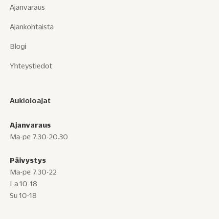
Ajanvaraus
Ajankohtaista
Blogi
Yhteystiedot
Aukioloajat
Ajanvaraus
Ma-pe 7.30-20.30
Päivystys
Ma-pe 7.30-22
La 10-18
Su 10-18